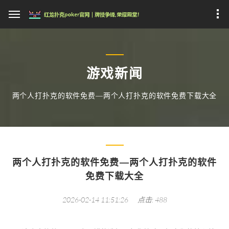
游戏新闻
两个人打扑克的软件免费—两个人打扑克的软件免费下载大全
两个人打扑克的软件免费—两个人打扑克的软件
免费下载大全
2026-02-14 11:51:26
点击: 488