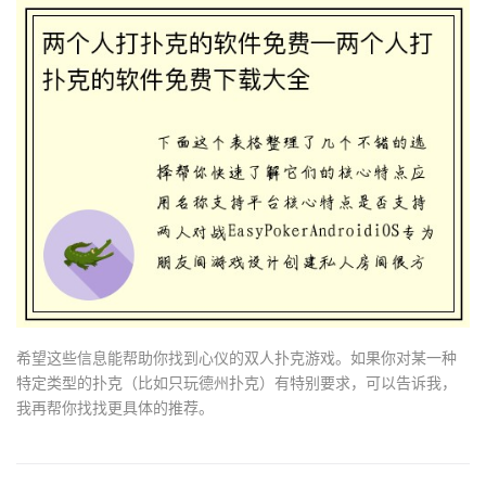
希望这些信息能帮助你找到心仪的双人扑克游戏。如果你对某一种
特定类型的扑克（比如只玩德州扑克）有特别要求，可以告诉我，
我再帮你找找更具体的推荐。