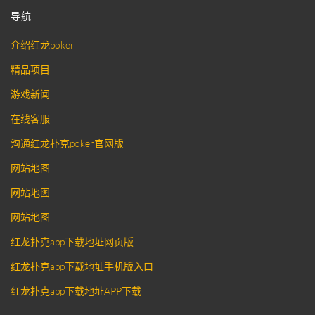
导航
介绍红龙poker
精品项目
游戏新闻
在线客服
沟通红龙扑克poker官网版
网站地图
网站地图
网站地图
红龙扑克app下载地址网页版
红龙扑克app下载地址手机版入口
红龙扑克app下载地址APP下载