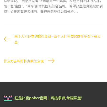
总结来说，“乐记扑克牌”很可能是一个具体厂家或定制品牌的名称，
而非像“蜜蜂”、“单车”那样的国际知名品牌。
希望这些信息能帮助到
您！如果您有更多细节，我很乐意继续为您分析。。
两个人打扑克的软件免费—两个人打扑克的软件免费下载大
全
什么方言叫打扑克啊怎么说