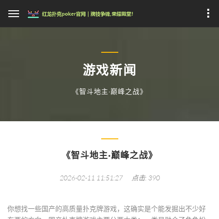
游戏新闻
《智斗地主·巅峰之战》
《智斗地主·巅峰之战》
2026-02-11 11:51:27
点击: 390
你想找一些国产的高质量扑克牌游戏，这确实是个能发掘出不少好