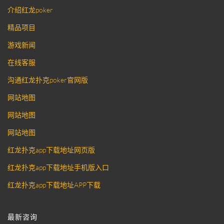
介绍红龙poker
精品项目
游戏新闻
在线客服
沟通红龙扑克poker官网版
网站地图
网站地图
网站地图
红龙扑克app下载地址网页版
红龙扑克app下载地址手机版入口
红龙扑克app下载地址APP下载
最新咨询